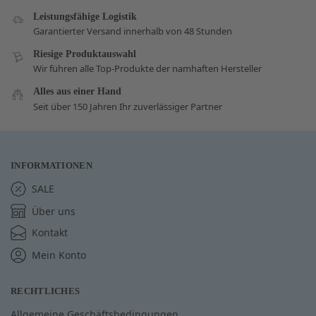
Leistungsfähige Logistik
Garantierter Versand innerhalb von 48 Stunden
Riesige Produktauswahl
Wir führen alle Top-Produkte der namhaften Hersteller
Alles aus einer Hand
Seit über 150 Jahren Ihr zuverlässiger Partner
INFORMATIONEN
SALE
Über uns
Kontakt
Mein Konto
RECHTLICHES
Allgemeine Geschäftsbedingungen