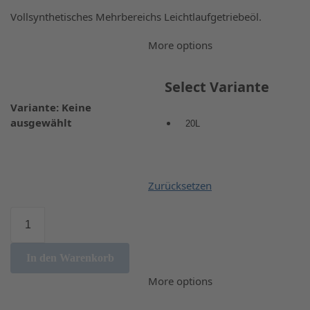
Vollsynthetisches Mehrbereichs Leichtlaufgetriebeöl.
More options
Select Variante
Variante
:
Keine
ausgewählt
20L
Zurücksetzen
In den Warenkorb
More options