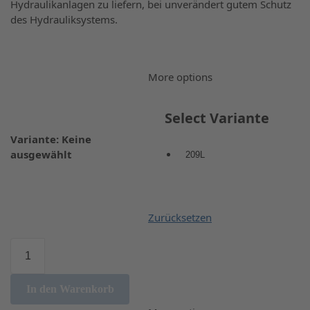
Hydraulikanlagen zu liefern, bei unverändert gutem Schutz
des Hydrauliksystems.
More options
Select Variante
Variante
:
Keine
ausgewählt
209L
Zurücksetzen
In den Warenkorb