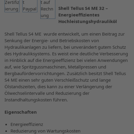
Shell Tellus S4 ME 32 –
Energieeffizientes
Hochleistungshydrauliköl
Shell Tellus S4 ME wurde entwickelt, um einen Beitrag zur
Senkung der Energie- und Betriebskosten von
Hydraulikanlagen zu liefern, bei unverändert gutem Schutz
des Hydrauliksystems. Es weist eine deutliche Verbesserung
in Hinblick auf die Energieeffizienz bei vielen Anwendungen
auf, wie Spritzgussmaschinen, Metallpressen und
Bergbaufördervorrichtungen. Zusätzlich besitzt Shell Tellus
S4 ME einen sehr guten Verschleißschutz und lange
Ölstandszeiten, dies kann zu einer Verlängerung der
Ölwechselintervalle und Reduzierung der
Instandhaltungskosten führen.
Eigenschaften
Energieeffizienz
Reduzierung von Wartungskosten