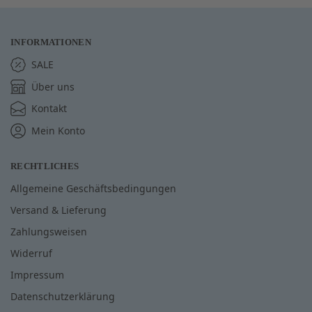
INFORMATIONEN
SALE
Über uns
Kontakt
Mein Konto
RECHTLICHES
Allgemeine Geschäftsbedingungen
Versand & Lieferung
Zahlungsweisen
Widerruf
Impressum
Datenschutzerklärung